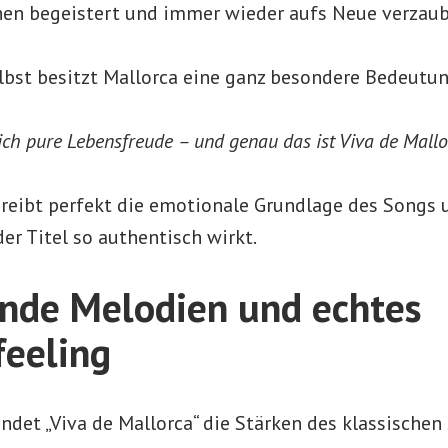
en begeistert und immer wieder aufs Neue verzaub
lbst besitzt Mallorca eine ganz besondere Bedeutun
mich pure Lebensfreude – und genau das ist Viva de Mallo
hreibt perfekt die emotionale Grundlage des Songs
er Titel so authentisch wirkt.
nde Melodien und echtes
eeling
ndet „Viva de Mallorca“ die Stärken des klassischen