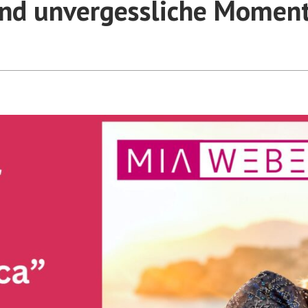
nd unvergessliche Momen