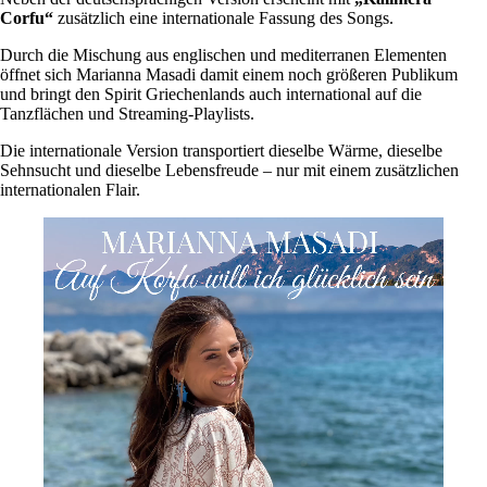
Corfu“
zusätzlich eine internationale Fassung des Songs.
Durch die Mischung aus englischen und mediterranen Elementen
öffnet sich Marianna Masadi damit einem noch größeren Publikum
und bringt den Spirit Griechenlands auch international auf die
Tanzflächen und Streaming-Playlists.
Die internationale Version transportiert dieselbe Wärme, dieselbe
Sehnsucht und dieselbe Lebensfreude – nur mit einem zusätzlichen
internationalen Flair.