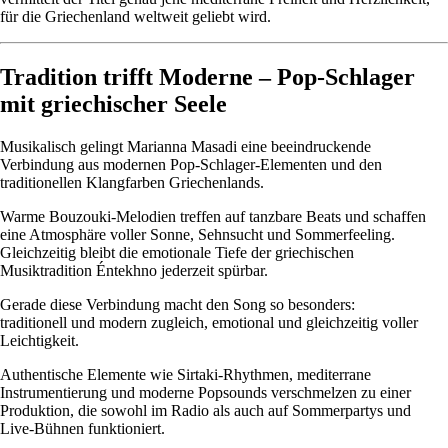
für die Griechenland weltweit geliebt wird.
Tradition trifft Moderne – Pop-Schlager
mit griechischer Seele
Musikalisch gelingt Marianna Masadi eine beeindruckende
Verbindung aus modernen Pop-Schlager-Elementen und den
traditionellen Klangfarben Griechenlands.
Warme Bouzouki-Melodien treffen auf tanzbare Beats und schaffen
eine Atmosphäre voller Sonne, Sehnsucht und Sommerfeeling.
Gleichzeitig bleibt die emotionale Tiefe der griechischen
Musiktradition Éntekhno jederzeit spürbar.
Gerade diese Verbindung macht den Song so besonders:
traditionell und modern zugleich, emotional und gleichzeitig voller
Leichtigkeit.
Authentische Elemente wie Sirtaki-Rhythmen, mediterrane
Instrumentierung und moderne Popsounds verschmelzen zu einer
Produktion, die sowohl im Radio als auch auf Sommerpartys und
Live-Bühnen funktioniert.