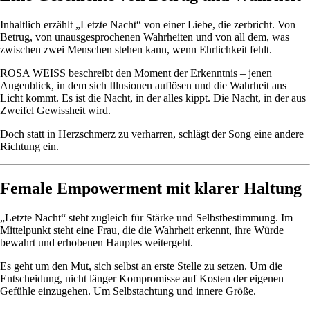
Inhaltlich erzählt „Letzte Nacht“ von einer Liebe, die zerbricht. Von
Betrug, von unausgesprochenen Wahrheiten und von all dem, was
zwischen zwei Menschen stehen kann, wenn Ehrlichkeit fehlt.
ROSA WEISS beschreibt den Moment der Erkenntnis – jenen
Augenblick, in dem sich Illusionen auflösen und die Wahrheit ans
Licht kommt. Es ist die Nacht, in der alles kippt. Die Nacht, in der aus
Zweifel Gewissheit wird.
Doch statt in Herzschmerz zu verharren, schlägt der Song eine andere
Richtung ein.
Female Empowerment mit klarer Haltung
„Letzte Nacht“ steht zugleich für Stärke und Selbstbestimmung. Im
Mittelpunkt steht eine Frau, die die Wahrheit erkennt, ihre Würde
bewahrt und erhobenen Hauptes weitergeht.
Es geht um den Mut, sich selbst an erste Stelle zu setzen. Um die
Entscheidung, nicht länger Kompromisse auf Kosten der eigenen
Gefühle einzugehen. Um Selbstachtung und innere Größe.