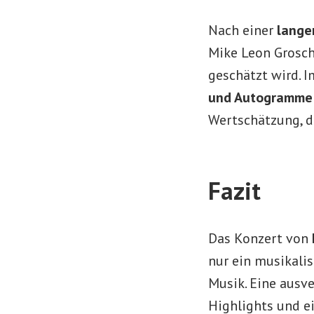
Nach einer
lange
Mike Leon Grosch
geschätzt wird. I
und Autogramme
Wertschätzung, d
Fazit
Das Konzert von
nur ein musikalis
Musik. Eine ausv
Highlights und ei