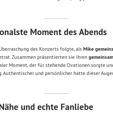
ionalste Moment des Abends
Überraschung des Konzerts folgte, als
Mike gemeins
trat. Zusammen präsentierten sie ihren
gemeinsam
aler Moment, der für stehende Ovationen sorgte un
g. Authentischer und persönlicher hätte dieser Auge
Nähe und echte Fanliebe