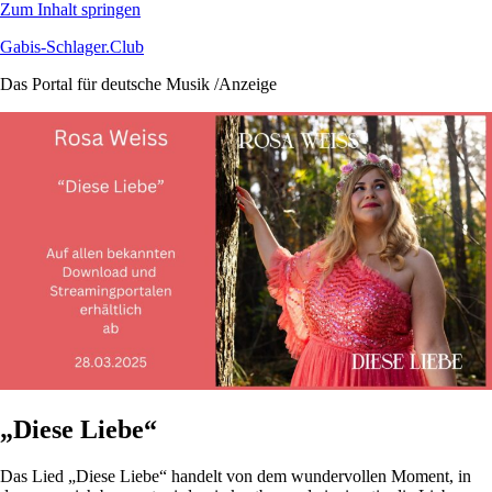
Zum Inhalt springen
Gabis-Schlager.Club
Das Portal für deutsche Musik /Anzeige
„Diese Liebe“
Das Lied „Diese Liebe“ handelt von dem wundervollen Moment, in