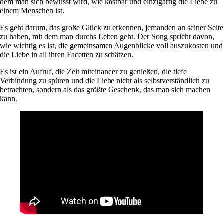
dem man sich bewusst wird, wie kostbar und einzigartig die Liebe zu
einem Menschen ist.
Es geht darum, das große Glück zu erkennen, jemanden an seiner Seite
zu haben, mit dem man durchs Leben geht. Der Song spricht davon,
wie wichtig es ist, die gemeinsamen Augenblicke voll auszukosten und
die Liebe in all ihren Facetten zu schätzen.
Es ist ein Aufruf, die Zeit miteinander zu genießen, die tiefe
Verbindung zu spüren und die Liebe nicht als selbstverständlich zu
betrachten, sondern als das größte Geschenk, das man sich machen
kann.