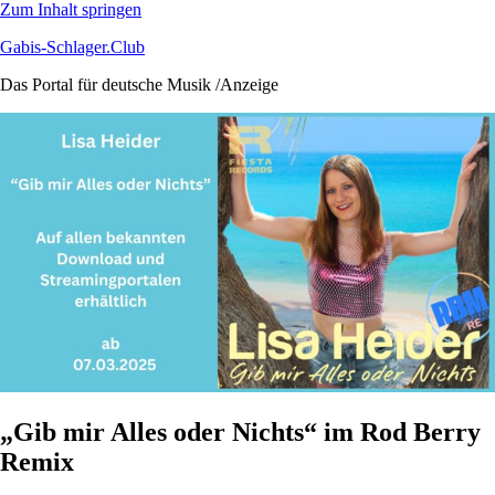
Zum Inhalt springen
Gabis-Schlager.Club
Das Portal für deutsche Musik /Anzeige
„Gib mir Alles oder Nichts“ im Rod Berry
Remix